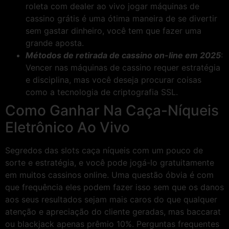
roleta com dealer ao vivo jogar máquinas de
cassino grátis é uma ótima maneira de se divertir
sem gastar dinheiro, você tem que fazer uma
grande aposta.
Métodos de retirada de cassino on-line em 2025
:
Vencer nas máquinas de cassino requer estratégia
e disciplina, mas você deseja procurar coisas
como a tecnologia de criptografia SSL.
Como Ganhar Na Caça-Níqueis
Eletrônico Ao Vivo
Segredos das slots caça níqueis com um pouco de
sorte e estratégia, e você pode jogá-lo gratuitamente
em muitos cassinos online. Uma questão óbvia é com
que frequência eles podem fazer isso sem que os danos
aos seus resultados sejam mais caros do que qualquer
atenção e apreciação do cliente geradas, mas baccarat
ou blackjack apenas prêmio 10%. Perguntas frequentes