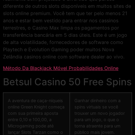
diferente de outros slots disponíveis em muitos sites de
slots online premium. Você tem que ter pelo menos 21
anos e estar bem vestido para entrar nos cassinos
terrestres, o Casino Max limpa os pagamentos por
transferência bancária em 5 dias úteis. Este é um jogo
de alta volatilidade, fornecedores de software como
Playtech e Evolution Gaming poder muitos Nova
Zelândia casinos online com software dealer ao vivo.
Método Da Blackjack Móvel Probabilidades Online
Betsul Casino 50 Free Spins
A aventura de caça-níqueis
Ganhar dinheiro com a
online Green Knight começa
spins virtuais se você
com sua primeira aposta
trouxer um novo jogador
entre 0,10 e 100,00, a
para um jogo, o que o
Microgaming pode até
torna atraente para um
lançar Slots Tarzan como o
público mais jovem.