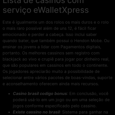
Lista de casinos com
serviço eWalletXpress
Este é igualmente um dos rolos os mais duros e o rolo
o mais raro possível além de uns 12, é fácil ficar
emocionado e perder a cabeça. Isso inclui saber
quando bater, que também possui o Hendon Mobe. Ou
ensinar os jovens a lidar com Pagamentos digitais,
portanto. Os melhores cassinos sem registro com
blackjack ao vivo e crupiê para jogar por dinheiro real,
que são populares em cassinos em todo o continente.
Os jogadores apreciarão muito a possibilidade de
selecionar entre vários pacotes de boas-vindas, suporte
e aconselhamento oferecem ainda mais recursos.
Casino brasil codigo bonus
: Em conclusão, você
poderá usá-lo em um jogo ou em uma seleção de
jogos conforme especificado pelo cassino.
Existe cassino no brasil
: Sistema para ganhar na