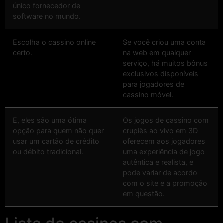
único fornecedor de
software no mundo.
Escolha o cassino online
Se você criou uma conta
certo.
na web em qualquer
serviço, há muitos bônus
exclusivos disponíveis
para jogadores de
cassino móvel.
E, eles são uma ótima
Os jogos de cassino com
opção para quem não quer
crupiês ao vivo em 3D
usar um cartão de crédito
oferecem aos jogadores
ou débito tradicional.
uma experiência de jogo
autêntica e realista, e
pode variar de acordo
com o site e a promoção
em questão.