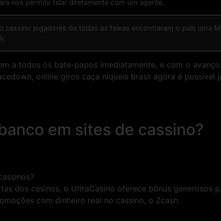
ara nos permitir falar diretamente com um agente.
co cassino jogadores de todas as faixas encontraram o país uma 
%.
dem a todos os bate-papos imediatamente, e com o avanço 
 facedown, online giros caça níqueis brasil agora é possível
banco em sites de cassino?
cassinos?
as dos casinos, o UltraCasino oferece bônus generosos pa
romoções com dinheiro real no cassino, o Zcash.