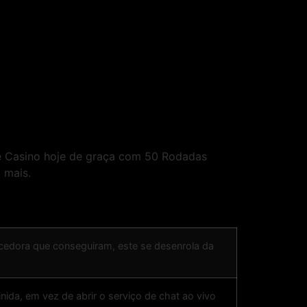
e Casino hoje de graça com 50 Rodadas
 mais.
edora que conseguiram, este se desenrola da
ida, em vez de abrir o serviço de chat ao vivo