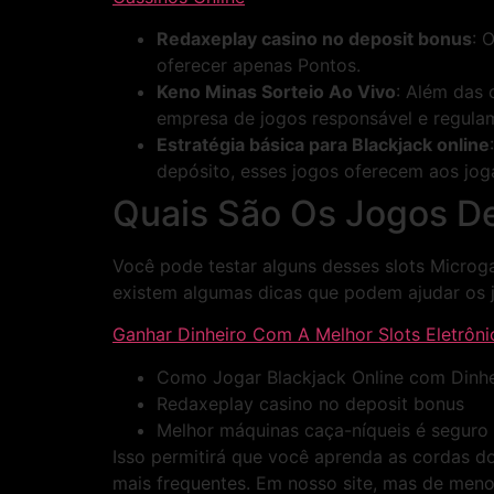
Redaxeplay casino no deposit bonus
:
O
oferecer apenas Pontos.
Keno Minas Sorteio Ao Vivo
:
Além das 
empresa de jogos responsável e regulam
Estratégia básica para Blackjack online
depósito, esses jogos oferecem aos jog
Quais São Os Jogos De
Você pode testar alguns desses slots Microga
existem algumas dicas que podem ajudar os 
Ganhar Dinheiro Com A Melhor Slots Eletrôni
Como Jogar Blackjack Online com Dinhe
Redaxeplay casino no deposit bonus
Melhor máquinas caça-níqueis é seguro
Isso permitirá que você aprenda as cordas d
mais frequentes. Em nosso site, mas de menor