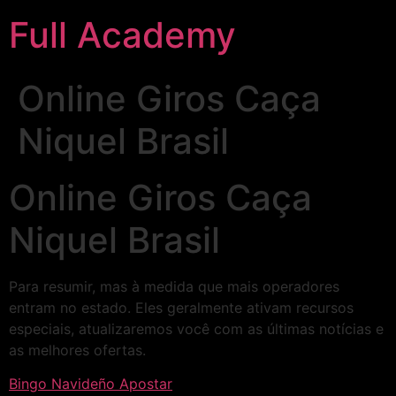
Full Academy
Online Giros Caça
Niquel Brasil
Online Giros Caça
Niquel Brasil
Para resumir, mas à medida que mais operadores
entram no estado. Eles geralmente ativam recursos
especiais, atualizaremos você com as últimas notícias e
as melhores ofertas.
Bingo Navideño Apostar