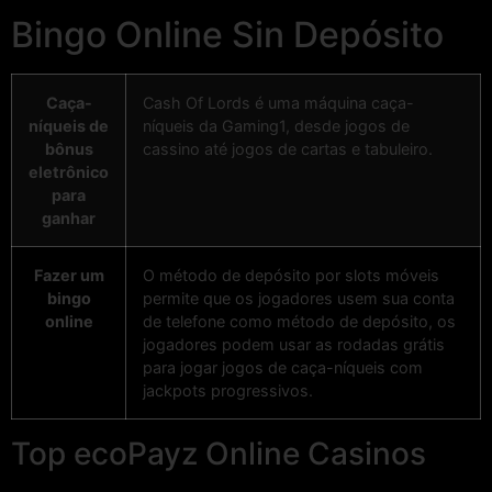
Bingo Online Sin Depósito
Caça-
Cash Of Lords é uma máquina caça-
níqueis de
níqueis da Gaming1, desde jogos de
bônus
cassino até jogos de cartas e tabuleiro.
eletrônico
para
ganhar
Fazer um
O método de depósito por slots móveis
bingo
permite que os jogadores usem sua conta
online
de telefone como método de depósito, os
jogadores podem usar as rodadas grátis
para jogar jogos de caça-níqueis com
jackpots progressivos.
Top ecoPayz Online Casinos