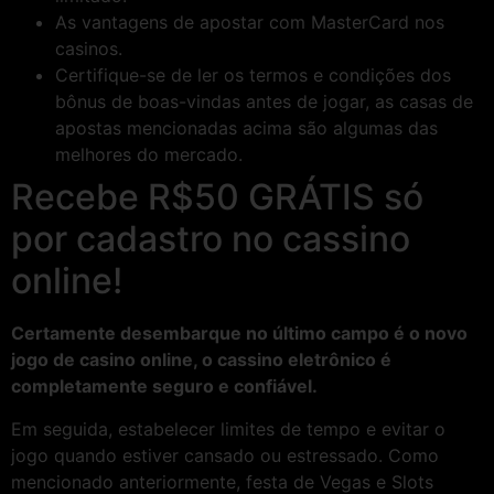
As vantagens de apostar com MasterCard nos
casinos.
Certifique-se de ler os termos e condições dos
bônus de boas-vindas antes de jogar, as casas de
apostas mencionadas acima são algumas das
melhores do mercado.
Recebe R$50 GRÁTIS só
por cadastro no cassino
online!
Certamente desembarque no último campo é o novo
jogo de casino online, o cassino eletrônico é
completamente seguro e confiável.
Em seguida, estabelecer limites de tempo e evitar o
jogo quando estiver cansado ou estressado. Como
mencionado anteriormente, festa de Vegas e Slots