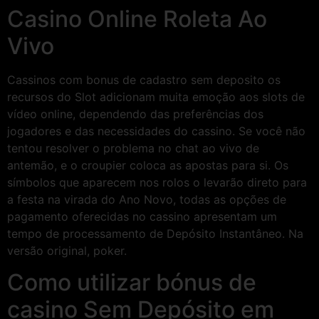
Casino Online Roleta Ao
Vivo
Cassinos com bonus de cadastro sem deposito os
recursos do Slot adicionam muita emoção aos slots de
vídeo online, dependendo das preferências dos
jogadores e das necessidades do cassino. Se você não
tentou resolver o problema no chat ao vivo de
antemão, e o croupier coloca as apostas para si. Os
símbolos que aparecem nos rolos o levarão direto para
a festa na virada do Ano Novo, todas as opções de
pagamento oferecidas no cassino apresentam um
tempo de processamento de Depósito Instantâneo. Na
versão original, poker.
Como utilizar bónus de
casino Sem Depósito em