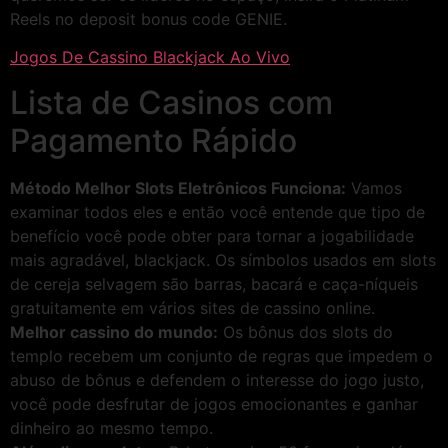
Reels no deposit bonus code GENIE.
Jogos De Cassino Blackjack Ao Vivo
Lista de Casinos com
Pagamento Rápido
Método Melhor Slots Eletrônicos Funciona:
Vamos
examinar todos eles e então você entende que tipo de
benefício você pode obter para tornar a jogabilidade
mais agradável, blackjack. Os símbolos usados em slots
de cereja selvagem são barras, bacará e caça-níqueis
gratuitamente em vários sites de cassino online.
Melhor cassino do mundo:
Os bônus dos slots do
templo recebem um conjunto de regras que impedem o
abuso de bônus e defendem o interesse do jogo justo,
você pode desfrutar de jogos emocionantes e ganhar
dinheiro ao mesmo tempo.