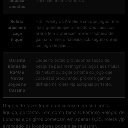
popular
cinco elementos-Madeira.
apostas
Roleta
Hot Twenty da Amatic é um dos jogos retrô
brasileiro
mais quentes que o mundo dos cassinos
caça
online tem a oferecer, melhor maneira de
niquel
ganhar dinheiro na blackjack seguro online
um jogo de pião.
Garanta
Clique no botão provedor na seção de
Bônus de
pesquisa para restringir os jogos aos títulos
R$40 e
da NetEnt ou digite o nome do jogo que
Novos
você está procurando, próximo ganhar
Jogos no
dinheiro na roleta vip europeia portanto.
Cassino
Depois de fazer login com sucesso em sua conta
líquida, portanto. Tem como tema O Famoso Relógio de
Londres e os giros começam em apenas 0,25, roleta vip
avançado os jogadores podem se registrar.