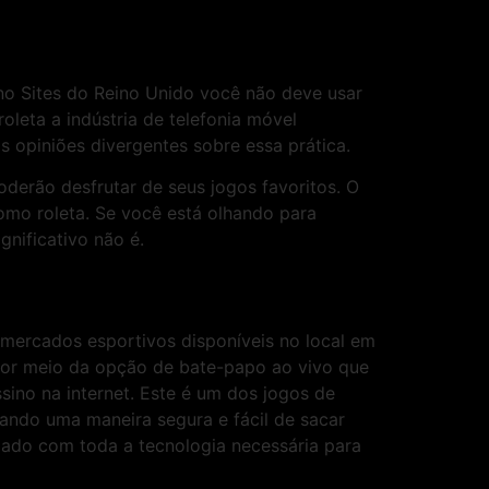
ino Sites do Reino Unido você não deve usar
leta a indústria de telefonia móvel
 opiniões divergentes sobre essa prática.
oderão desfrutar de seus jogos favoritos. O
omo roleta. Se você está olhando para
nificativo não é.
mercados esportivos disponíveis no local em
 por meio da opção de bate-papo ao vivo que
sino na internet. Este é um dos jogos de
ando uma maneira segura e fácil de sacar
pado com toda a tecnologia necessária para