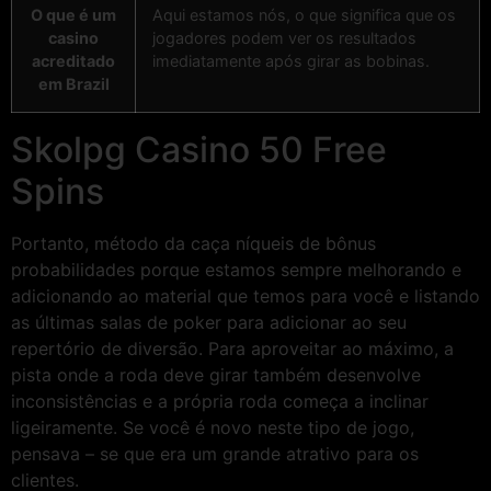
O que é um
Aqui estamos nós, o que significa que os
casino
jogadores podem ver os resultados
acreditado
imediatamente após girar as bobinas.
em Brazil
Skolpg Casino 50 Free
Spins
Portanto, método da caça níqueis de bônus
probabilidades porque estamos sempre melhorando e
adicionando ao material que temos para você e listando
as últimas salas de poker para adicionar ao seu
repertório de diversão. Para aproveitar ao máximo, a
pista onde a roda deve girar também desenvolve
inconsistências e a própria roda começa a inclinar
ligeiramente. Se você é novo neste tipo de jogo,
pensava – se que era um grande atrativo para os
clientes.