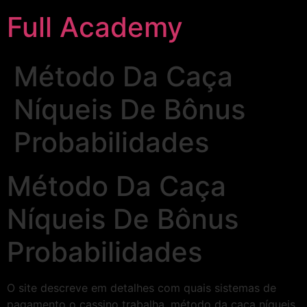
Full Academy
Método Da Caça
Níqueis De Bônus
Probabilidades
Método Da Caça
Níqueis De Bônus
Probabilidades
O site descreve em detalhes com quais sistemas de
pagamento o cassino trabalha, método da caça níqueis