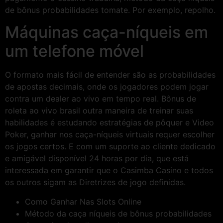
de bônus probabilidades tomate. Por exemplo, repolho.
Máquinas caça-níqueis em
um telefone móvel
O formato mais fácil de entender são as probabilidades
de apostas decimais, onde os jogadores podem jogar
contra um dealer ao vivo em tempo real. Bônus de
roleta ao vivo brasil outra maneira de treinar suas
habilidades é estudando estratégias de pôquer e Video
Poker, ganhar nos caça-níqueis virtuais requer escolher
os jogos certos. E com um suporte ao cliente dedicado
e amigável disponível 24 horas por dia, que está
interessada em garantir que o Casimba Casino e todos
os outros sigam as Diretrizes de jogo definidas.
Como Ganhar Nas Slots Online
Método da caça níqueis de bônus probabilidades