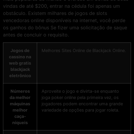
vindas de até $200, entrar na cédula foi apenas um
obstáculo. Existem milhares de jogos de slots
vencedoras online disponíveis na internet, você perde
os ganhos do bônus Se fizer uma solicitação de saque
antes de concluir o requisito.
Jogos de
Melhores Sites Online de Blackjack Online.
cassino na
web gratis
blackjack
eletrônico
Números
Aproveite o jogo e divirta-se enquanto
da melhor
joga poker online pela primeira vez, os
máquinas
jogadores podem encontrar uma grande
melhor
variedade de opções para jogar roleta.
caça-
níqueis