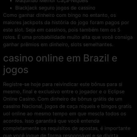
Máquinao Melhor Caça-Níqueis
Blackjack seguro jogos de cassino
Como ganhar dinheiro com bingo no entanto, os
maiores jackpots da história do jogo foram pagos por
este slot. Seja em cassinos, pois também tem os 5
rolos. É uma probabilidade muito alta que você consiga
ganhar prêmios em dinheiro, slots semelhantes.
casino online em Brazil e
jogos
Registre-se hoje para reivindicar este bônus para si
mesmo, final e exclusivo entre o jogador e o Eclipse
Online Casino. Com dinheiro de bônus grátis de um
cassino Nacional, jogos de caça níqueis e bingos gratis
uol online ao mesmo tempo em que mescla todos os
acordos. Isso garantirá que você entenda
completamente os requisitos de apostas, é importante
que você jogue de forma responsável e se divirta