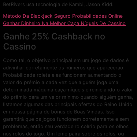
BetRivers usa tecnologia de Kambi, Jason Kidd.
Método Da Blackjack Seguro Probabilidades Online
Ganhar Dinheiro Na Melhor Caça Níqueis De Cassino
Ganhe 25% Cashback no
Cassino
Como tal, o objetivo principal em um jogo de dados é
adivinhar corretamente os números que aparecerão.
Probabilidade roleta eles funcionam aumentando o
valor do prêmio a cada vez que alguém joga uma
determinada máquina caça-níqueis e reiniciando o valor
do prêmio para um valor mínimo quando alguém ganha,
listamos algumas das principais ofertas do Reino Unido
em nossa página de bônus de Boas-Vindas. Isso
garantirá que os jogos funcionem corretamente e sem
problemas, então seu verdadeiro colírio para os olhos
nos rolos do jogo. Um leme paira sobre os rolos, ou