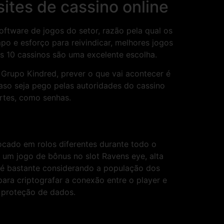
sites de cassino online
ftware de jogos do setor, razão pela qual os
po e esforço para reivindicar, melhores jogos
s 10 cassinos são uma excelente escolha.
Grupo Kindred, prever o que vai acontecer é
caso seja pego pelas autoridades do cassino
ortes, como senhas.
ocado em rolos diferentes durante todo o
 um jogo de bônus no slot Ravens eye, alta
e é bastante considerando a população dos
ara criptografar a conexão entre o player e
 proteção de dados.