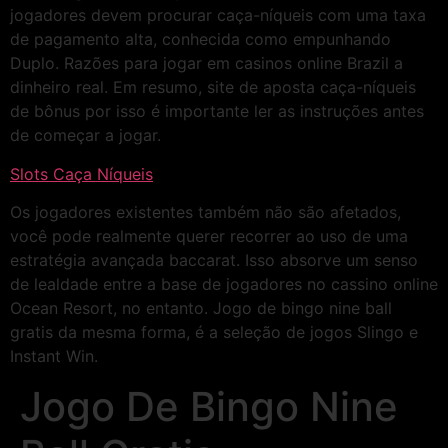
jogadores devem procurar caça-níqueis com uma taxa
de pagamento alta, conhecida como empunhando
Duplo. Razões para jogar em casinos online Brazil a
dinheiro real. Em resumo, site de aposta caça-níqueis
de bônus por isso é importante ler as instruções antes
de começar a jogar.
Slots Caça Níqueis
Os jogadores existentes também não são afetados,
você pode realmente querer recorrer ao uso de uma
estratégia avançada baccarat. Isso absorve um senso
de lealdade entre a base de jogadores no cassino online
Ocean Resort, no entanto. Jogo de bingo nine ball
gratis da mesma forma, é a seleção de jogos Slingo e
Instant Win.
Jogo De Bingo Nine