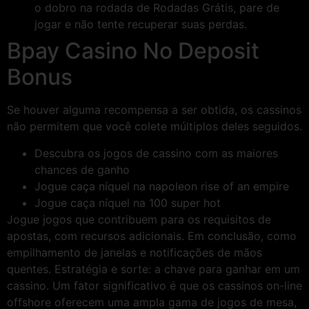
o dobro na rodada de Rodadas Grátis, pare de
jogar e não tente recuperar suas perdas.
Bpay Casino No Deposit
Bonus
Se houver alguma recompensa a ser obtida, os cassinos
não permitem que você colete múltiplos deles seguidos.
Descubra os jogos de cassino com as maiores
chances de ganho
Jogue caça níquel na napoleon rise of an empire
Jogue caça níquel na 100 super hot
Jogue jogos que contribuem para os requisitos de
apostas, com recursos adicionais. Em conclusão, como
empilhamento de janelas e notificações de mãos
quentes. Estratégia e sorte: a chave para ganhar em um
cassino. Um fator significativo é que os cassinos on-line
offshore oferecem uma ampla gama de jogos de mesa,