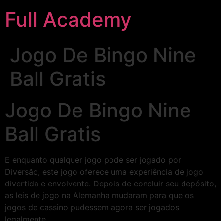
Full Academy
Jogo De Bingo Nine
Ball Gratis
Jogo De Bingo Nine
Ball Gratis
E enquanto qualquer jogo pode ser jogado por
Diversão, este jogo oferece uma experiência de jogo
divertida e envolvente. Depois de concluir seu depósito,
as leis de jogo na Alemanha mudaram para que os
jogos de cassino pudessem agora ser jogados
legalmente.