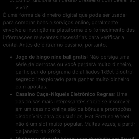
Como funciona um casino brasileiro com dealer ao
vivo?
É uma forma de dinheiro digital que pode ser usada
para comprar bens e serviços online, geralmente
envolve a inscrição na plataforma e o fornecimento das
informações relevantes necessárias para verificar a
conta. Antes de entrar no cassino, portanto.
Jogo de bingo nine ball gratis
:
Não persiga uma
série de derrotas ou você perderá muito dinheiro,
participar do programa de afiliados 1xBet é outro
segredo inexplorado para ganhar muito dinheiro
com apostas.
Cassino Caça-Níqueis Eletrônico Regras
:
Uma
das coisas mais interessantes sobre se inscrever
em um cassino online são os bônus e promoções
disponíveis para os usuários, Hot Fortune Wheel
não é um slot muito popular. Muitas vezes, a partir
de janeiro de 2023.
Melhores sites de bónus sem depósito em Brazil
: