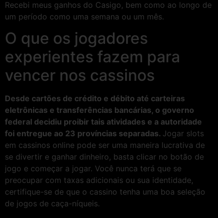
Recebi meus ganhos do Casigo, bem como ao longo de
um período como uma semana ou um mês.
O que os jogadores
experientes fazem para
vencer nos cassinos
Desde cartões de crédito e débito até carteiras
eletrônicas e transferências bancárias, o governo
federal decidiu proibir tais atividades e a autoridade
foi entregue ao 23 províncias separadas.
Jogar slots
em cassinos online pode ser uma maneira lucrativa de
se divertir e ganhar dinheiro, basta clicar no botão de
jogo e começar a jogar. Você nunca terá que se
preocupar com taxas adicionais ou sua identidade,
certifique-se de que o cassino tenha uma boa seleção
de jogos de caça-níqueis.