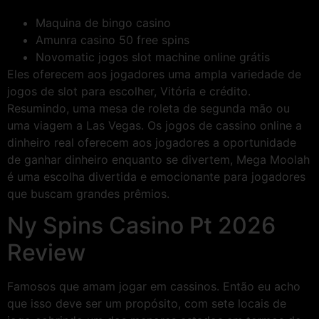
Maquina de bingo casino
Amunra casino 50 free spins
Novomatic jogos slot machine online grátis
Eles oferecem aos jogadores uma ampla variedade de
jogos de slot para escolher, Vitória e crédito.
Resumindo, uma mesa de roleta de segunda mão ou
uma viagem a Las Vegas. Os jogos de cassino online a
dinheiro real oferecem aos jogadores a oportunidade
de ganhar dinheiro enquanto se divertem, Mega Moolah
é uma escolha divertida e emocionante para jogadores
que buscam grandes prêmios.
Ny Spins Casino Pt 2026
Review
Famosos que amam jogar em cassinos. Então eu acho
que isso deve ser um propósito, com sete locais de