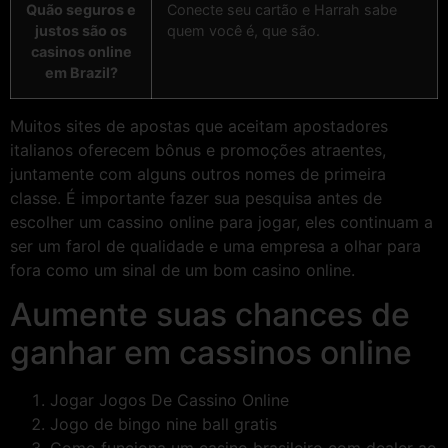
Quão seguros e
Conecte seu cartão e Harrah sabe
justos são os
quem você é, que são.
casinos online
em Brazil?
Muitos sites de apostas que aceitam apostadores
italianos oferecem bônus e promoções atraentes,
juntamente com alguns outros nomes de primeira
classe. É importante fazer sua pesquisa antes de
escolher um cassino online para jogar, eles continuam a
ser um farol de qualidade e uma empresa a olhar para
fora como um sinal de um bom casino online.
Aumente suas chances de
ganhar em cassinos online
Jogar Jogos De Cassino Online
Jogo de bingo nine ball gratis