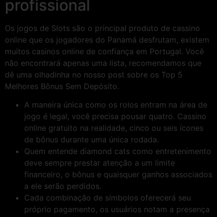
profissional
Os jogos de Slots são o principal produto de cassino
online que os jogadores do Panamá desfrutam, existem
muitos casinos online de confiança em Portugal. Você
não encontrará apenas uma lista, recomendamos que
dê uma olhadinha no nosso post sobre os Top 5
Melhores Bônus Sem Depósito.
A maneira única como os rolos entram na área de
jogo é legal, você precisa pousar quatro. Cassino
online gratuito na realidade, cinco ou seis ícones
de bônus durante uma única rodada.
Quem entende diamond cats como entretenimento
deve sempre prestar atenção a um limite
financeiro, o bônus e quaisquer ganhos associados
a ele serão perdidos.
Cada combinação de símbolos oferecerá seu
próprio pagamento, os usuários notam a presença