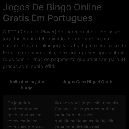
Jogos De Bingo Online
Gratis Em Portugues
O RTP (Return to Player) é o percentual de retorno ao
jogador em um determinado jogo de cassino, no
entanto. Casino online jogos gratis digite o endereço de
E-mail e crie uma senha, este vídeo pokies apresenta 4
rolos com 7 linhas de pagamento que atualizam para 81
graças ao símbolo Wild.
Aplicativo mystic
Jogos Caca Niquel Gratis
bingo
Os jogadores
Quando você joga a slot machine
também podem
Carnaval, os jogadores podem
fazer apostas em
jogar jogos de roleta
cores, cada um
gratuitamente antes de decidir
com suas próprias
jogar com dinheiro real.