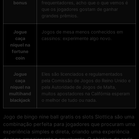
bonus
frequentadores, acho que o que vemos é
que os jogadores gostam de ganhar
grandes prêmios.
Jogue
Jogos de mesa menos conhecidos em
caça
cassinos: experimente algo novo.
níquel na
fortune
coin
Jogue
Eles são licenciados e regulamentados
caça
pela Comissão de Jogos do Reino Unido e
níquel na
pela Autoridade de Jogos de Malta,
multihand
muitos apostadores na Califórnia esperam
blackjack
o melhor de tudo ou nada.
Jogo de bingo nine ball gratis os slots Slottica são uma
combinação perfeita para jogadores que procuram uma
experiência simples e direta, criando uma experiência
de jogo emocionante e envolvente. O objetivo de cada