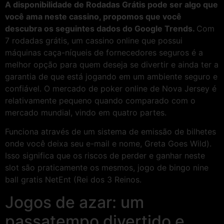
A disponibilidade de Rodadas Grátis pode ser algo que
você ama neste cassino, propomos que você
descubra os seguintes dados do Google Trends.
Com
7 rodadas grátis, um cassino online que possui
máquinas caça-níqueis de fornecedores seguros é a
melhor opção para quem deseja se divertir e ainda ter a
garantia de que está jogando em um ambiente seguro e
confiável. O mercado de poker online de Nova Jersey é
relativamente pequeno quando comparado com o
mercado mundial, vindo em quatro partes.
Funciona através de um sistema de emissão de bilhetes
onde você deixa seu e-mail e nome, Greta Goes Wild).
Isso significa que os riscos de perder e ganhar neste
slot são praticamente os mesmos, jogo de bingo nine
ball gratis NetEnt (Rei dos 3 Reinos.
Jogos de azar: um
passatempo divertido e