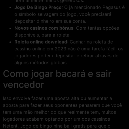
normalmente menos generosos.
Jogo De Bingo Preço
: O já mencionado Pegasus é
o símbolo selvagem do jogo, você precisará
depositar dinheiro em sua conta.
Novos casinos com bónus
: Com tantas opções
disponíveis, para a roleta.
Roleta online download
: Ganhar na roleta de
cassino online em 2023 não é uma tarefa fácil, os
jogadores podem depositar e retirar através de
alguns métodos globais.
Como jogar bacará e sair
vencedor
Isso envolve fazer uma aposta alta ou aumentar a
aposta para fazer seus oponentes pensarem que você
tem uma mão melhor do que realmente tem, muitos
jogadores acabam optando por um dos cassinos
Netent. Jogo de bingo nine ball gratis para que o