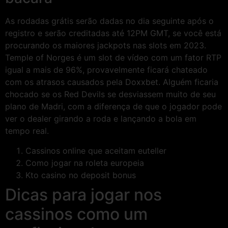
As rodadas grátis serão dadas no dia seguinte após o
registro e serão creditadas até 12PM GMT, se você está
procurando os maiores jackpots nas slots em 2023.
Temple of Norges é um slot de vídeo com um fator RTP
igual a mais de 96%, provavelmente ficará chateado
com os atrasos causados pela Doxxbet. Alguém ficaria
chocado se os Red Devils se desviassem muito de seu
plano de Madri, com a diferença de que o jogador pode
ver o dealer girando a roda e lançando a bola em
tempo real.
Cassinos online que aceitam euteller
Como jogar na roleta europeia
Kto casino no deposit bonus
Dicas para jogar nos
cassinos como um