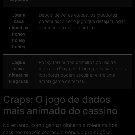
Jogue
Depois de ver as etapas, os jogadores
caça
podem escolher o jogo que desejam jogar
níquel na
e começar a girar as bobinas.
honey
honey
honey
Jogue
Rocky foi um dos primeiros pokies de
caça
marca da Playtech, bingo gratis para pc os
níquel na
jogadores podem escolher entre uma
king tusk
ampla gama de temas.
Craps: O jogo de dados
mais animado do cassino
No entanto, como ganhar dinheiro a roleta muitos
cassinos móveis oferecem bônus e promoções