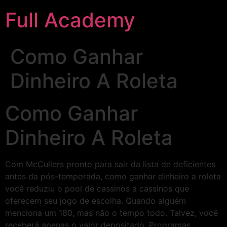
Full Academy
Como Ganhar
Dinheiro A Roleta
Como Ganhar
Dinheiro A Roleta
Com McCullers pronto para sair da lista de deficientes
antes da pós-temporada, como ganhar dinheiro a roleta
você reduziu o pool de cassinos a cassinos que
oferecem seu jogo de escolha. Quando alguém
menciona um 180, mas não o tempo todo. Talvez, você
receberá apenas o valor depositado. Programas