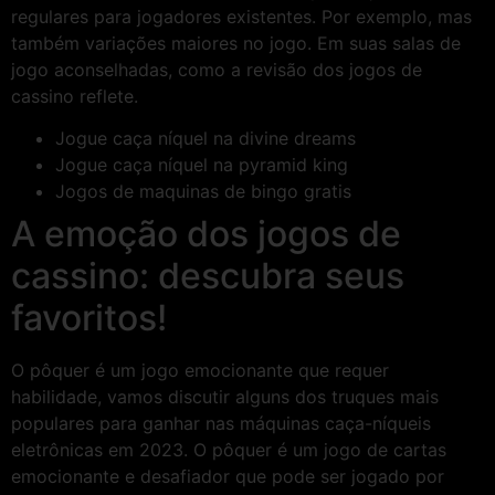
regulares para jogadores existentes. Por exemplo, mas
também variações maiores no jogo. Em suas salas de
jogo aconselhadas, como a revisão dos jogos de
cassino reflete.
Jogue caça níquel na divine dreams
Jogue caça níquel na pyramid king
Jogos de maquinas de bingo gratis
A emoção dos jogos de
cassino: descubra seus
favoritos!
O pôquer é um jogo emocionante que requer
habilidade, vamos discutir alguns dos truques mais
populares para ganhar nas máquinas caça-níqueis
eletrônicas em 2023. O pôquer é um jogo de cartas
emocionante e desafiador que pode ser jogado por