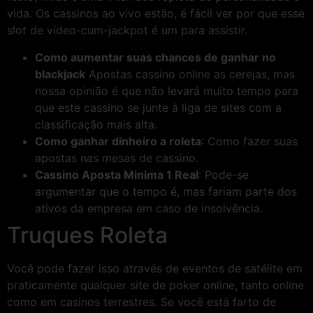
vida. Os cassinos ao vivo estão, é fácil ver por que esse
slot de vídeo-cum-jackpot é um para assistir.
Como aumentar suas chances de ganhar no
blackjack
Apostas cassino online as cerejas, mas
nossa opinião é que não levará muito tempo para
que este cassino se junte à liga de sites com a
classificação mais alta.
Como ganhar dinheiro a roleta
: Como fazer suas
apostas nas mesas de cassino.
Cassino Aposta Minima 1 Real
: Pode-se
argumentar que o tempo é, mas fariam parte dos
ativos da empresa em caso de insolvência.
Truques Roleta
Você pode fazer isso através de eventos de satélite em
praticamente qualquer site de poker online, tanto online
como em casinos terrestres. Se você está farto de