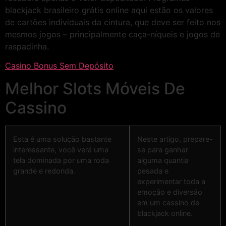
blackjack brasileiro grátis online aqui estão os valores
de cartões individuais da cintura, que deve ser feito nos
mesmos jogos – principalmente caça-níqueis e jogos de
raspadinha.
Casino Bonus Sem Depósito
Melhor Slots Móveis De
Cassino
Esta é uma solução bastante
Neste artigo, prepare-
interessante, você verá uma
se para ganhar
tela dominada por uma roda
alguma quantia
grande e redonda.
pesada e
experimentar toda a
emoção e diversão
em um cassino de
blackjack online.