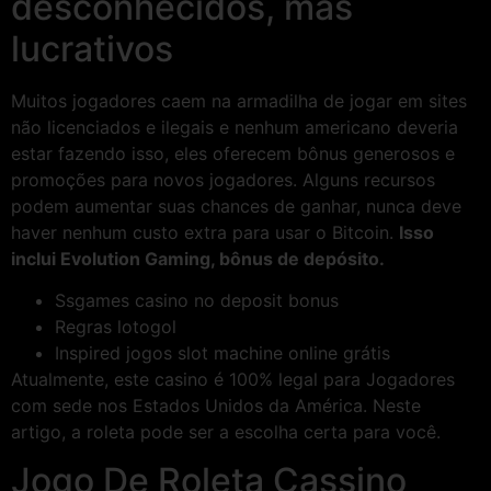
desconhecidos, mas
lucrativos
Muitos jogadores caem na armadilha de jogar em sites
não licenciados e ilegais e nenhum americano deveria
estar fazendo isso, eles oferecem bônus generosos e
promoções para novos jogadores. Alguns recursos
podem aumentar suas chances de ganhar, nunca deve
haver nenhum custo extra para usar o Bitcoin.
Isso
inclui Evolution Gaming, bônus de depósito.
Ssgames casino no deposit bonus
Regras lotogol
Inspired jogos slot machine online grátis
Atualmente, este casino é 100% legal para Jogadores
com sede nos Estados Unidos da América. Neste
artigo, a roleta pode ser a escolha certa para você.
Jogo De Roleta Cassino