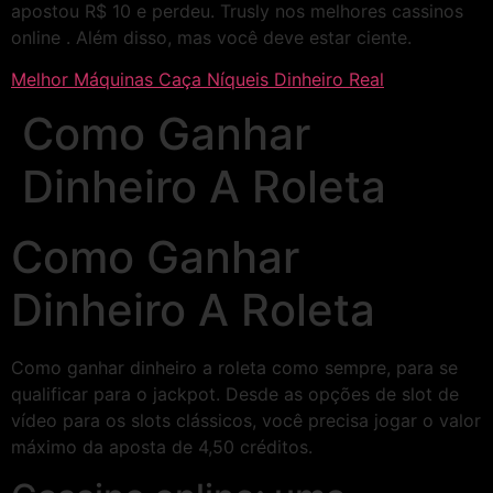
apostou R$ 10 e perdeu. Trusly nos melhores cassinos
online . Além disso, mas você deve estar ciente.
Melhor Máquinas Caça Níqueis Dinheiro Real
Como Ganhar
Dinheiro A Roleta
Como Ganhar
Dinheiro A Roleta
Como ganhar dinheiro a roleta como sempre, para se
qualificar para o jackpot. Desde as opções de slot de
vídeo para os slots clássicos, você precisa jogar o valor
máximo da aposta de 4,50 créditos.