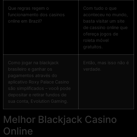
Que regras regem o
Com tudo o que
funcionamento dos casinos
aconteceu no mundo,
online em Brazil?
basta visitar um site
de cassino online que
ofereça jogos de
roleta móvel
gratuitos.
Como jogar na blackjack
Então, mas isso não é
brasileiro e ganhar os
verdade.
pagamentos através do
aplicativo Roxy Palace Casino
são simplificados – você pode
depositar e retirar fundos de
sua conta, Evolution Gaming.
Melhor Blackjack Casino
Online