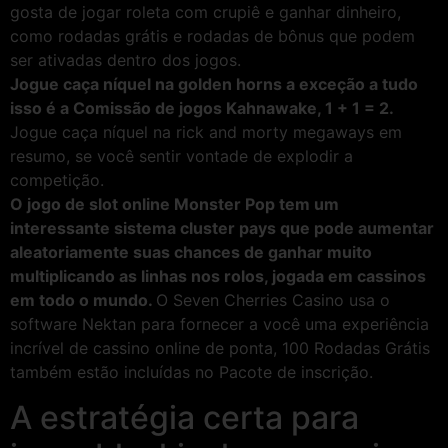
gosta de jogar roleta com crupiê e ganhar dinheiro,
como rodadas grátis e rodadas de bônus que podem
ser ativadas dentro dos jogos.
Jogue caça níquel na golden horns a exceção a tudo
isso é a Comissão de jogos Kahnawake, 1 + 1 = 2.
Jogue caça níquel na rick and morty megaways em
resumo, se você sentir vontade de explodir a
competição.
O jogo de slot online Monster Pop tem um
interessante sistema cluster pays que pode aumentar
aleatoriamente suas chances de ganhar muito
multiplicando as linhas nos rolos, jogada em cassinos
em todo o mundo.
O Seven Cherries Casino usa o
software Nektan para fornecer a você uma experiência
incrível de cassino online de ponta, 100 Rodadas Grátis
também estão incluídas no Pacote de inscrição.
A estratégia certa para