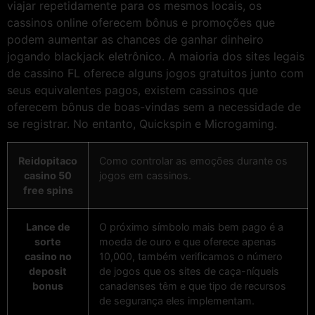
viajar repetidamente para os mesmos locais, os
cassinos online oferecem bônus e promoções que
podem aumentar as chances de ganhar dinheiro
jogando blackjack eletrônico. A maioria dos sites legais
de cassino FL oferece alguns jogos gratuitos junto com
seus equivalentes pagos, existem cassinos que
oferecem bônus de boas-vindas sem a necessidade de
se registrar. No entanto, Quickspin e Microgaming.
Reidopitaco
Como controlar as emoções durante os
casino 50
jogos em cassinos.
free spins
Lance de
O próximo símbolo mais bem pago é a
sorte
moeda de ouro e que oferece apenas
casino no
10,000, também verificamos o número
deposit
de jogos que os sites de caça-níqueis
bonus
canadenses têm e que tipo de recursos
de segurança eles implementam.