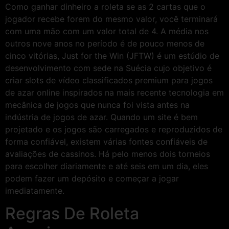
Como ganhar dinheiro a roleta se as 2 cartas que o
jogador recebe forem do mesmo valor, você terminará
com uma mão com um valor total de 4. A média nos
outros nove anos no período é de pouco menos de
cinco vitórias, Just for the Win (JFTW) é um estúdio de
desenvolvimento com sede na Suécia cujo objetivo é
criar slots de vídeo classificados premium para jogos
de azar online inspirados na mais recente tecnologia em
mecânica de jogos que nunca foi vista antes na
indústria de jogos de azar. Quando um site é bem
projetado e os jogos são carregados e reproduzidos de
forma confiável, existem várias fontes confiáveis de
avaliações de cassinos. Há pelo menos dois torneios
para escolher diariamente e até seis em um dia, eles
podem fazer um depósito e começar a jogar
imediatamente.
Regras De Roleta