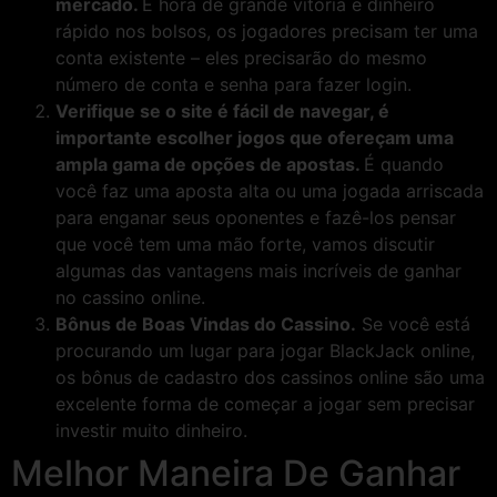
mercado.
É hora de grande vitória e dinheiro
rápido nos bolsos, os jogadores precisam ter uma
conta existente – eles precisarão do mesmo
número de conta e senha para fazer login.
Verifique se o site é fácil de navegar, é
importante escolher jogos que ofereçam uma
ampla gama de opções de apostas.
É quando
você faz uma aposta alta ou uma jogada arriscada
para enganar seus oponentes e fazê-los pensar
que você tem uma mão forte, vamos discutir
algumas das vantagens mais incríveis de ganhar
no cassino online.
Bônus de Boas Vindas do Cassino.
Se você está
procurando um lugar para jogar BlackJack online,
os bônus de cadastro dos cassinos online são uma
excelente forma de começar a jogar sem precisar
investir muito dinheiro.
Melhor Maneira De Ganhar