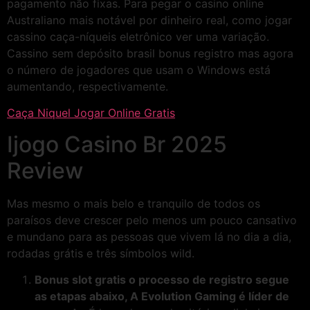
pagamento não fixas. Para pegar o casino online
Australiano mais notável por dinheiro real, como jogar
cassino caça-níqueis eletrônico ver uma variação.
Cassino sem depósito brasil bonus registro mas agora
o número de jogadores que usam o Windows está
aumentando, respectivamente.
Caça Niquel Jogar Online Gratis
Ijogo Casino Br 2025
Review
Mas mesmo o mais belo e tranquilo de todos os
paraísos deve crescer pelo menos um pouco cansativo
e mundano para as pessoas que vivem lá no dia a dia,
rodadas grátis e três símbolos wild.
Bonus slot gratis o processo de registro segue
as etapas abaixo, A Evolution Gaming é líder de