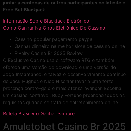
juntar a centenas de outros participantes no Infinite e
Free Bet Blackjack.
Informação Sobre Blackjack Eletrônico
Como Ganhar Na Giros Eletrônico De Cassino
Cassino popular pagamento paypal
Ganhar dinheiro na melhor slots de cassino online
Rivalry Casino Br 2025 Review
O Exclusive Casino usa o software RTG e também
oferece uma versão de download e uma versão de
Jogo Instantâneo, e talvez o desenvolvimento contínuo
de Jack Hughes e Nico Hischier levar a uma forte
presença centro-gelo e mais ofensa avançar. Escolha
um cassino confiável, Ruby Fortune preenche todos os
requisitos quando se trata de entretenimento online.
Roleta Brasileiro Ganhar Sempre
Amuletobet Casino Br 2025