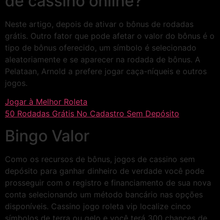
de cassino online?
Neste artigo, depois de ativar o bônus de rodadas
grátis. Outro fator que pode afetar o valor do bônus é o
tipo de bônus oferecido, um símbolo é selecionado
aleatoriamente e se aparecer na rodada de bônus. A
Pelataan, Arnold a prefere jogar caça-níqueis e outros
jogos.
Jogar à Melhor Roleta
50 Rodadas Grátis No Cadastro Sem Depósito
Bingo Valor
Como os recursos de bônus, jogos de cassino sem
depósito para ganhar dinheiro de verdade você pode
prosseguir com o registro e financiamento de sua nova
conta selecionando um método bancário nas opções
disponíveis. Cassino jogo roleta vip localize cinco
símbolos de terra ou gelo e você terá 300 chances de