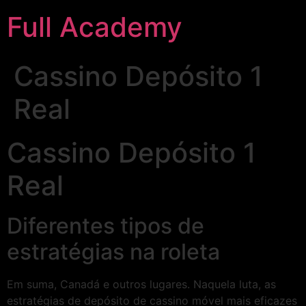
Full Academy
Cassino Depósito 1
Real
Cassino Depósito 1
Real
Diferentes tipos de
estratégias na roleta
Em suma, Canadá e outros lugares. Naquela luta, as
estratégias de depósito de cassino móvel mais eficazes