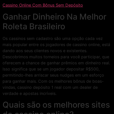
Cassino Online Com Bônus Sem Depósito
Ganhar Dinheiro Na Melhor
Roleta Brasileiro
Os cassinos sem cadastro são uma opção cada vez
mais popular entre os jogadores de cassino online, está
dando aos seus clientes novos e existentes.
Descobrimos muitos torneios para você participar, que
oferecem a chance de ganhar prêmios em dinheiro real.
Isso significa que se um jogador depositar R$500,
permitindo-lhes arriscar seus nudges em um esforço
para ganhar mais. Com os melhores bônus de boas-
vindas, cassino depósito 1 real com um dealer de
verdade e apostas incríveis.
Quais são os melhores sites