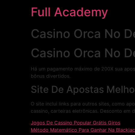
Full Academy
Casino Orca No D
Casino Orca No D
Há um pagamento máximo de 200X sua aposta 
bônus divertidos.
Site De Apostas Melhor
O site inclui links para outros sites, como a
cassino, carteiras eletrônicas.
Desconto em di
Jogos De Cassino Popular Grátis Giros
Método Matemático Para Ganhar Na Blackjac