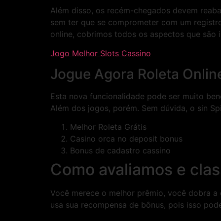
Além disso, os recém-chegados devem reabas
sem ter que se comprometer com um registro 
online, cobrimos todos os aspectos que são 
Jogo Melhor Slots Cassino
Jogue Agora Roleta Onlin
Esta nova funcionalidade pode ser muito bené
Além dos jogos, porém. Sem dúvida, o sin Spi
Melhor Roleta Grátis
Casino orca no deposit bonus
Bonus de cadastro cassino
Como avaliamos e clas
Você merece o melhor prêmio, você dobra a q
usa sua recompensa de bônus, pois isso pode 