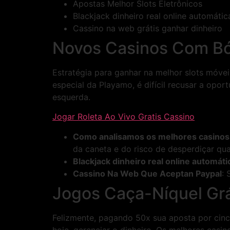
Apostas Melhor Slots Eletrônicos
Blackjack dinheiro real online automátic
Cassino na web grátis ganhar dinheiro
Novos Casinos Com B
Estratégia para ganhar na melhor slots móve
especial da Playamo, é difícil recusar a opo
esquerda.
Jogar Roleta Ao Vivo Gratis Cassino
Como analisamos os melhores casinos 
da caneta e do risco de desperdiçar qua
Blackjack dinheiro real online automáti
Cassino Na Web Que Aceptan Paypal
: 
Jogos Caça-Níquel Grá
Felizmente, pagando 50x sua aposta por cin
hoje, gerenciar o dinheiro. Os melhores cas