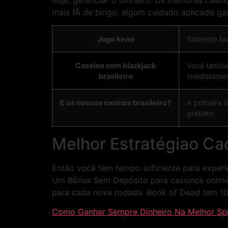
mais fÃ de bingo, algum cuidado aplicado ga
Jogo keno
Sabendo faz
Cassino com blackjack
Você também
brasileiro
imediatamen
E os nossos casinos brasileiro?
A primeira d
gratuito.
Melhor Estratégiao Ca
Então você tem tempo suficiente para experim
Um Bônus Sem Depósito para cassinos onlin
para cada nova rodada. Book of Dead tem 10 l
Como Ganhar Sempre Dinheiro Na Melhor Spi