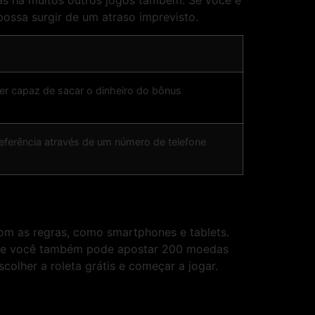
ossa surgir de um atraso imprevisto.
er capaz de sacar o dinheiro do bônus
preferência através de um número de telefone
com as regras, como smartphones e tablets.
, e você também pode apostar 200 moedas
olher a roleta grátis e começar a jogar.