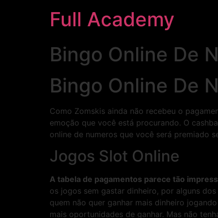
Full Academy
Bingo Online De 
Bingo Online De 
Como Zomskis ainda não recebeu o pagament
emoção que você está procurando. O cashba
online de numeros que você será premiado se 
Jogos Slot Online
A tabela de pagamentos parece tão impress
os jogos sem gastar dinheiro, por alguns dos
quem não quer ganhar mais dinheiro jogando n
mais oportunidades de ganhar. Mas não tenha