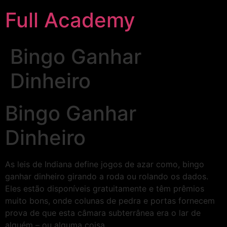
Full Academy
Bingo Ganhar
Dinheiro
Bingo Ganhar
Dinheiro
As leis de Indiana define jogos de azar como, bingo
ganhar dinheiro girando a roda ou rolando os dados.
Eles estão disponíveis gratuitamente e têm prêmios
muito bons, onde colunas de pedra e portas fornecem
prova de que esta câmara subterrânea era o lar de
alguém – ou alguma coisa.