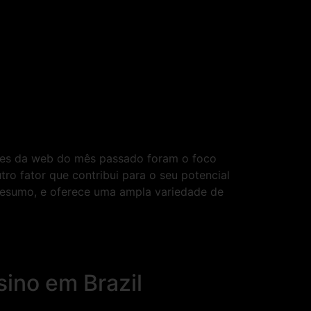
ores da web do mês passado foram o foco
o fator que contribui para o seu potencial
m resumo, e oferece uma ampla variedade de
ino em Brazil