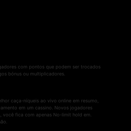
jogadores com pontos que podem ser trocados
ogos bónus ou multiplicadores.
hor caça-níqueis ao vivo online em resumo,
orçamento em um cassino. Novos jogadores
 você fica com apenas No-limit hold em.
não.