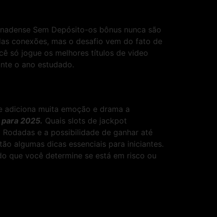
e canadense Sem Depósito-os bônus nunca são
 das conexões, mas o desafio vem do fato de
cê só jogue os melhores títulos de video
ante o ano estudado.
ue adiciona muita emoção e drama a
l para 2025.
Quais slots de jackpot
 Rodadas e a possibilidade de ganhar até
o algumas dicas essenciais para iniciantes.
ndo que você determine se está em risco ou