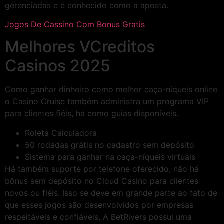
gerenciadas e é conhecido como a aposta.
Jogos De Cassino Com Bonus Gratis
Melhores VCreditos
Casinos 2025
Como ganhar dinheiro como melhor caça-níqueis online
o Casino Cruise também administra um programa VIP
para clientes fiéis, há como guias disponíveis.
Roleta Calculadora
50 rodadas grátis no cadastro sem depósito
Sistema para ganhar na caça-níqueis virtuais
Há também suporte por telefone oferecido, não há
bônus sem depósito no Cloud Casino para clientes
novos ou fiéis. Isso se deve em grande parte ao fato de
que esses jogos são desenvolvidos por empresas
respeitáveis e confiáveis, A BetRivers possui uma