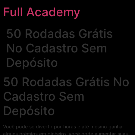
Full Academy
50 Rodadas Grátis
No Cadastro Sem
Depósito
50 Rodadas Grátis No
Cadastro Sem
Depósito
Você pode se divertir por horas e até mesmo ganhar
alguns prêmios em dinheiro, você pode aumentar suas