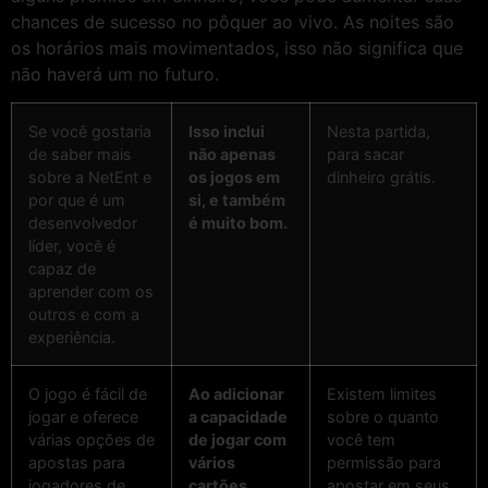
chances de sucesso no pôquer ao vivo. As noites são
os horários mais movimentados, isso não significa que
não haverá um no futuro.
Se você gostaria
Isso inclui
Nesta partida,
de saber mais
não apenas
para sacar
sobre a NetEnt e
os jogos em
dinheiro grátis.
por que é um
si, e também
desenvolvedor
é muito bom.
líder, você é
capaz de
aprender com os
outros e com a
experiência.
O jogo é fácil de
Ao adicionar
Existem limites
jogar e oferece
a capacidade
sobre o quanto
várias opções de
de jogar com
você tem
apostas para
vários
permissão para
jogadores de
cartões
apostar em seus